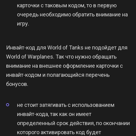
карточки с таковым кодом, то в первую
очередь необходимо обратить внимание на
игру.
Инвайт-код для World of Tanks не подойдет для
World of Warplanes. Так что нужно обращать
внимание на внешнее оформление карточки с
инвайт-кодом и полагающийся перечень
бонусов.
не стоит затягивать с использованием
инвайт-кода, так как он имеет
определенный срок действия, по окончании
которого активировать код будет