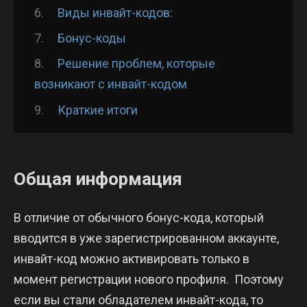
Виды инвайт-кодов:
Бонус-коды
Решение проблем, которые
возникают с инвайт-кодом
Краткие итоги
Общая информация
В отличие от обычного бонус-кода, который
вводится в уже зарегистрированном аккаунте,
инвайт-код можно активировать только в
момент регистрации нового профиля. Поэтому
если вы стали обладателем инвайт-кода, то