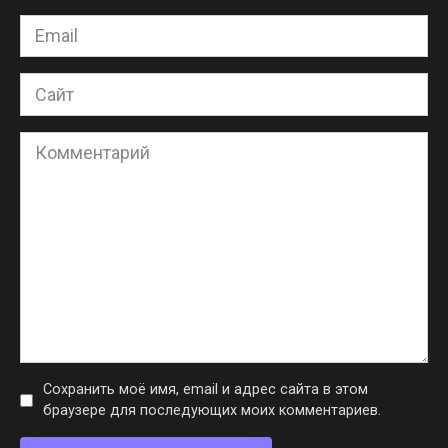
Email
*
Сайт
Комментарий
Сохранить моё имя, email и адрес сайта в этом
браузере для последующих моих комментариев.