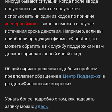
Иногда бывают ситуации, когда после ввода
полученного инвайта не получается
использовать ни один из кодов по причине
«неверный код»
. Такое возможно в случае
истечения срока действия. Например, если вы
приобрели продукцию фирмы «Kingston», то
можете обратить в их службу поддержки и вам
должны прислать новый инвайт-код.
Общий вариант решения подобных проблем
предполагает обращение в
Центр Поддержки
в
раздел «Финансовые вопросы».
Узнать более подробно о том, как подавать
заявку можно
здесь
.