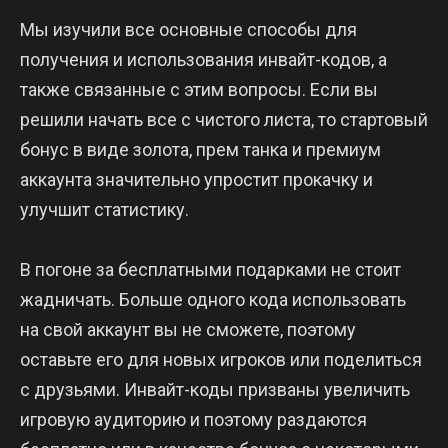
Мы изучили все основные способы для
получения и использования инвайт-кодов, а
также связанные с этим вопросы. Если вы
решили начать все с чистого листа, то стартовый
бонус в виде золота, прем танка и премиум
аккаунта значительно упростит прокачку и
улучшит статистику.
В погоне за бесплатными подарками не стоит
жадничать. Больше одного кода использовать
на свой аккаунт вы не сможете, поэтому
оставьте его для новых игроков или поделиться
с друзьями. Инвайт-коды призваны увеличить
игровую аудиторию и поэтому раздаются