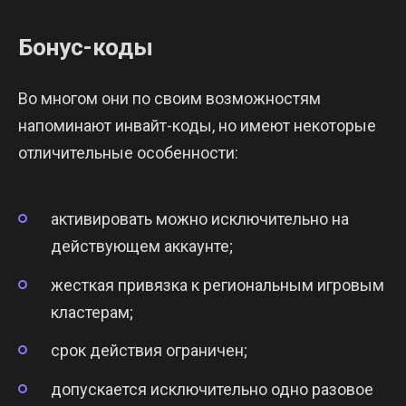
Бонус-коды
Во многом они по своим возможностям
напоминают инвайт-коды, но имеют некоторые
отличительные особенности:
активировать можно исключительно на
действующем аккаунте;
жесткая привязка к региональным игровым
кластерам;
срок действия ограничен;
допускается исключительно одно разовое