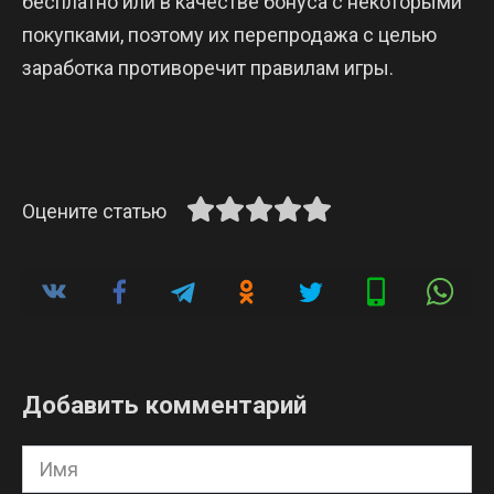
бесплатно или в качестве бонуса с некоторыми
покупками, поэтому их перепродажа с целью
заработка противоречит правилам игры.
Оцените статью
Добавить комментарий
Имя
*