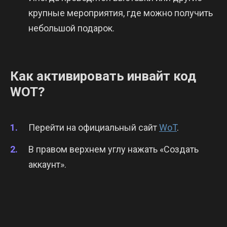
крупные мероприятия, где можно получить
небольшой подарок.
Как активировать инвайт код
WOT?
Перейти на официальный сайт
WoT
.
В правом верхнем углу нажать «Создать
аккаунт».