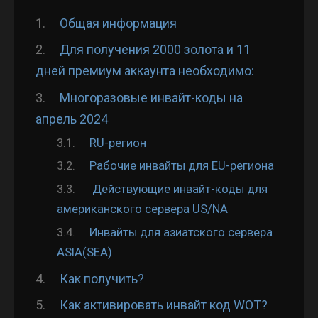
Общая информация
Для получения 2000 золота и 11
дней премиум аккаунта необходимо:
Многоразовые инвайт-коды на
апрель 2024
RU-регион
Рабочие инвайты для EU-региона
Действующие инвайт-коды для
американского сервера US/NA
Инвайты для азиатского сервера
ASIA(SEA)
Как получить?
Как активировать инвайт код WOT?