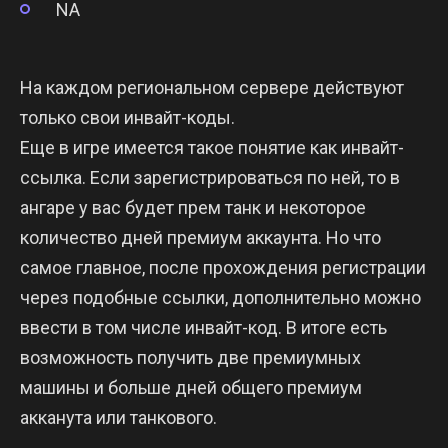
NA
На каждом региональном сервере действуют
только свои инвайт-коды.
Еще в игре имеется такое понятие как инвайт-
ссылка. Если зарегистрироваться по ней, то в
ангаре у вас будет прем танк и некоторое
количество дней премиум аккаунта. Но что
самое главное, после прохождения регистрации
через подобные ссылки, дополнительно можно
ввести в том числе инвайт-код. В итоге есть
возможность получить две премиумных
машины и больше дней общего премиум
акканута или танкового.