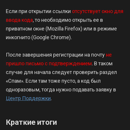
Если при открытии ссылки
отсутствует окно для
ввода кода
, то необходимо открыть ее в
приватном окне (Mozilla Firefox) или в режиме
инкогнито (Google Chrome).
После завершения регистрации на почту
не
пришло письмо с подтверждением
. В таком
случае для начала следует проверить раздел
«Спам». Если там тоже пусто, а код был
одноразовым, тогда нужно подавать заявку в
Центр Поддержки
.
Краткие итоги