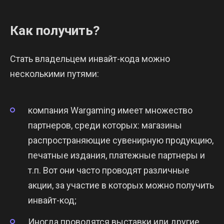
Как получить?
Стать владельцем инвайт-кода можно
несколькими путями:
компания Wargaming имеет множество
партнеров, среди которых: магазины
распространяющие сувенирную продукцию,
печатные издания, платежные партнеры и
т.п. Вот они часто проводят различные
акции, за участие в которых можно получить
инвайт-код;
Иногда проводятся выставки или другие