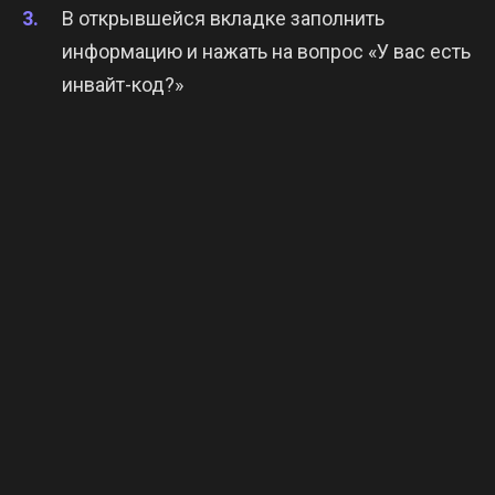
В открывшейся вкладке заполнить
информацию и нажать на вопрос «У вас есть
инвайт-код?»