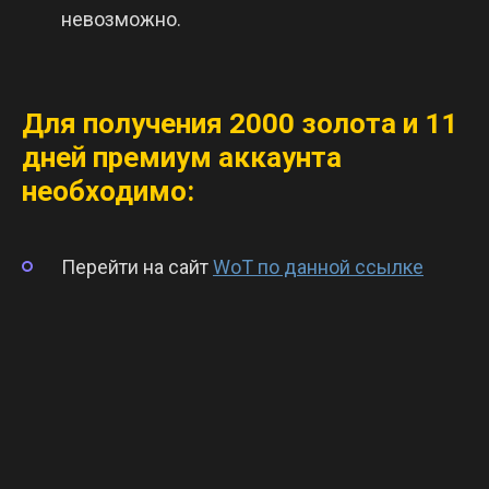
невозможно.
Для получения 2000 золота и 11
дней премиум аккаунта
необходимо:
Перейти на сайт
WoT по данной ссылке