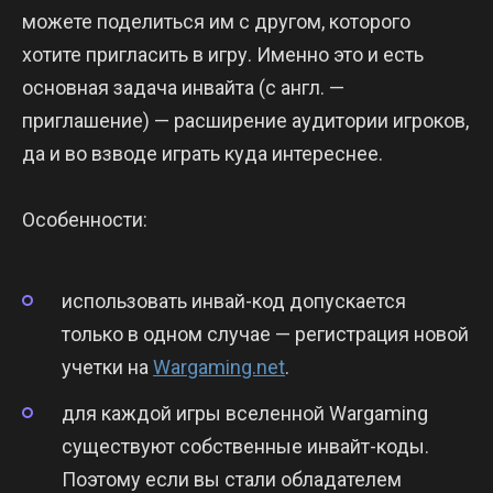
можете поделиться им с другом, которого
хотите пригласить в игру. Именно это и есть
основная задача инвайта (с англ. —
приглашение) — расширение аудитории игроков,
да и во взводе играть куда интереснее.
Особенности:
использовать инвай-код допускается
только в одном случае — регистрация новой
учетки на
Wargaming.net
.
для каждой игры вселенной Wargaming
существуют собственные инвайт-коды.
Поэтому если вы стали обладателем