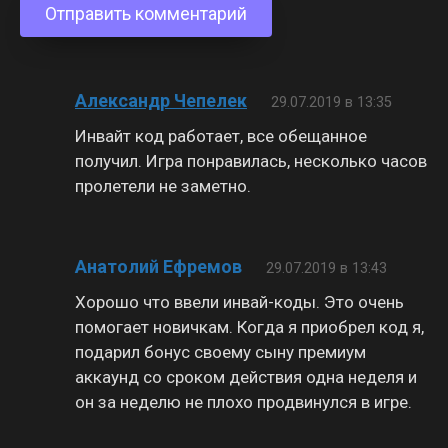
Александр Чепелек
29.07.2019 в 13:35
Инвайт код работает, все обещанное
получил. Игра понравилась, несколько часов
пролетели не заметно.
Анатолий Ефремов
29.07.2019 в 13:43
Хорошо что ввели инвай-коды. Это очень
помогает новичкам. Когда я приобрел код я,
подарил бонус своему сыну премиум
аккаунд со сроком действия одна неделя и
он за неделю не плохо продвинулся в игре.