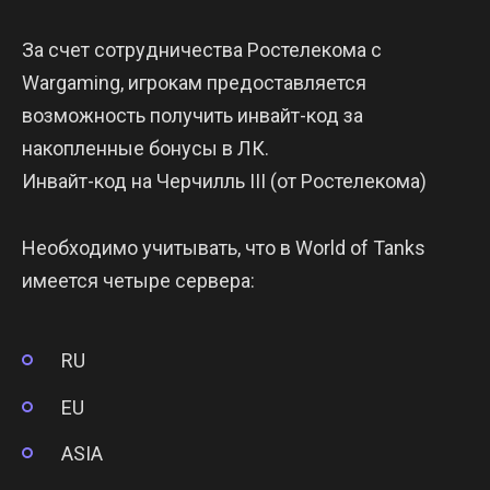
За счет сотрудничества Ростелекома с
Wargaming, игрокам предоставляется
возможность получить инвайт-код за
накопленные бонусы в ЛК.
Инвайт-код на Черчилль III (от Ростелекома)
Необходимо учитывать, что в World of Tanks
имеется четыре сервера:
RU
EU
ASIA