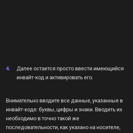
Далее остается просто ввести имеющийся
инвайт-код и активировать его.
Внимательно вводите все данные, указанные в
инвайт-коде: буквы, цифры и знаки. Вводить их
необходимо в точно такой же
последовательности, как указано на носителе,