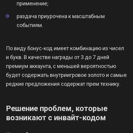
применение;
раздача приурочена к масштабным
событиям.
По виду бонус-код имеет комбинацию из чисел
и букв. В качестве награды от 3 до 7 дней
премиум аккаунта, с меньшей вероятностью
будет содержать внутриигровое золото и самые
редкие предложения содержат прем технику.
Решение проблем, которые
возникают с инвайт-кодом