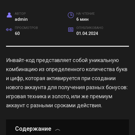
АВТОР
НА ЧТЕНИЕ
admin
6 мин
ПРОСМОТРОВ
ОПУБЛИКОВАНО
60
01.04.2024
Инвайт-код представляет собой уникальную
комбинацию из определенного количества букв
и цифр, которая активируется при создании
нового аккаунта для получения разных бонусов:
игровая техника и золото, или же премиум
аккаунт с разными сроками действия.
Содержание