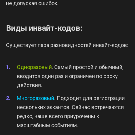
не допуская ошибок.
Виды инвайт-кодов:
Существует пара разновидностей инвайт-кодов:
Одноразовый
. Самый простой и обычный,
вводится один раз и ограничен по сроку
действия.
Многоразовый
. Подходит для регистрации
нескольких аккантов. Сейчас встречаются
редко, чаще всего приурочены к
масштабным событиям.