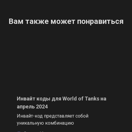
Вам также может понравиться
Инвайт коды для World of Tanks на
апрель 2024
Инвайт-код представляет собой
уникальную комбинацию