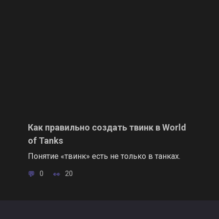
Как правильно создать твинк в World
of Tanks
Понятие «твинк» есть не только в танках.
0
20