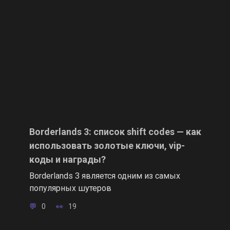
Borderlands 3: cписок shift codes — как
использовать золотые ключи, vip-
коды и награды?
Borderlands 3 является одним из самых
популярных шутеров
0
19