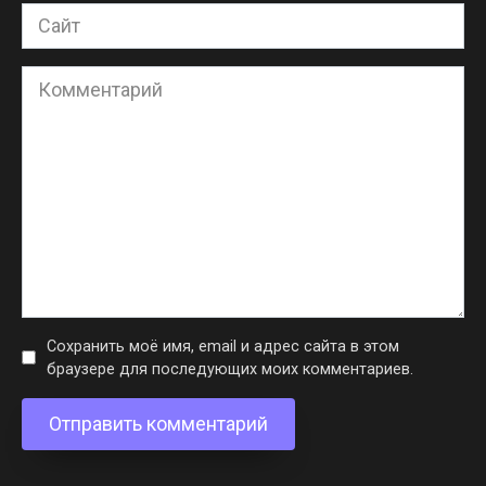
Сайт
Комментарий
Сохранить моё имя, email и адрес сайта в этом
браузере для последующих моих комментариев.