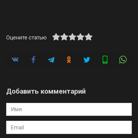
Оцените статью
Добавить комментарий
Имя
*
Email
*