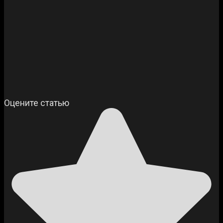
Оцените статью