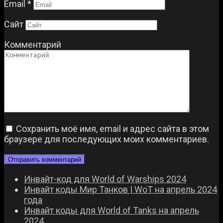
Email
*
Сайт
Комментарий
Сохранить моё имя, email и адрес сайта в этом
браузере для последующих моих комментариев.
Инвайт-код для World of Warships 2024
Инвайт коды Мир Танков | WoT на апрель 2024
года
Инвайт коды для World of Tanks на апрель
2024