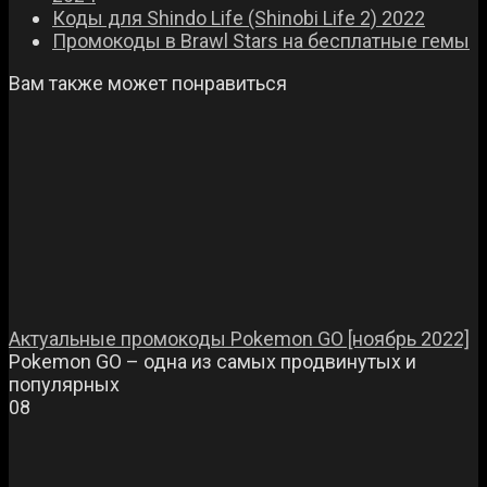
Коды для Shindo Life (Shinobi Life 2) 2022
Промокоды в Brawl Stars на бесплатные гемы
Вам также может понравиться
Актуальные промокоды Pokemon GO [ноябрь 2022]
Pokemon GO – одна из самых продвинутых и
популярных
0
8