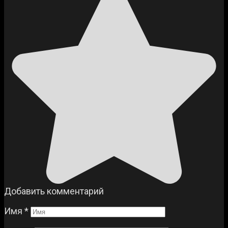
Добавить комментарий
Имя
*